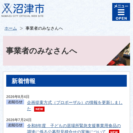
ホーム
事業者のみなさんへ
事業者のみなさんへ
新着情報
2026年8月4日
企画提案方式（プロポーザル）の情報を更新しまし
た
2026年7月24日
令和8年度 子どもの居場所緊急支援事業用食品の
調達に係る公募型見積合せの実施について