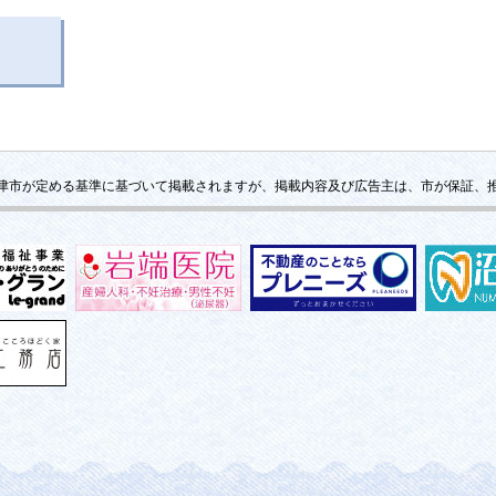
津市が定める基準に基づいて掲載されますが、掲載内容及び広告主は、市が保証、