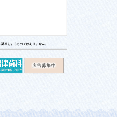
推奨等をするものではありません。