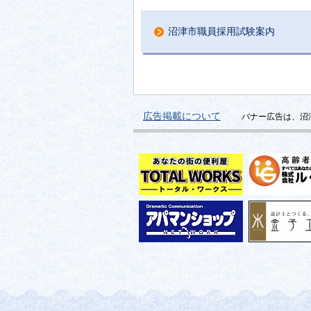
沼津市職員採用試験案内
広告掲載について
バナー広告は、沼