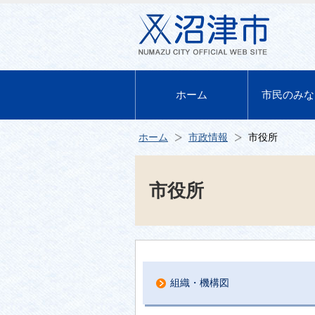
ホーム
市民のみな
ホーム
市政情報
市役所
市役所
組織・機構図