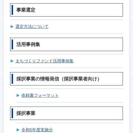
事業選定
選定方法について
活用事例集
まちづくりファンド活用事例集
採択事業の情報発信（採択事業者向け）
依頼書フォーマット
採択事業
令和5年度実施分