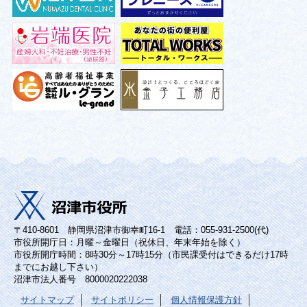
〒410-8601 静岡県沼津市御幸町16-1 電話：055-931-2500(代)
市役所開庁日：月曜～金曜日（祝休日、年末年始を除く）
市役所開庁時間：8時30分～17時15分（市民課受付はできるだけ17時
までにお越し下さい）
沼津市法人番号 8000020222038
サイトマップ
サイトポリシー
個人情報保護方針