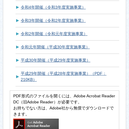
令和4年開催（令和3年度実施事業）
令和3年開催（令和2年度実施事業）
令和2年開催（令和元年度実施事業）
令和元年開催（平成30年度実施事業）
平成30年開催（平成29年度実施事業）
平成29年開催（平成28年度実施事業）（PDF：
210KB）
PDF形式のファイルを開くには、Adobe Acrobat Reader
DC（旧Adobe Reader）が必要です。
お持ちでない方は、Adobe社から無償でダウンロードで
きます。