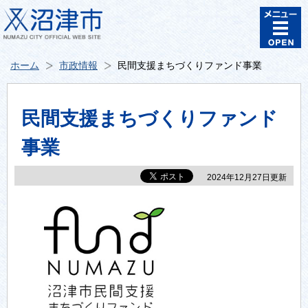
ホーム
市政情報
民間支援まちづくりファンド事業
民間支援まちづくりファンド
事業
2024年12月27日更新