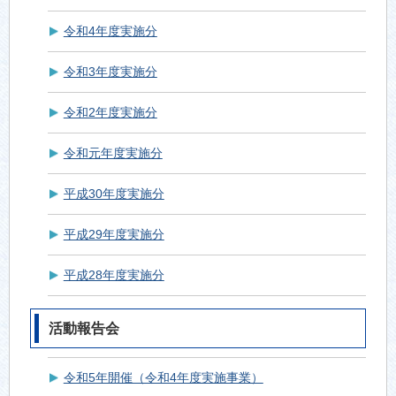
令和4年度実施分
令和3年度実施分
令和2年度実施分
令和元年度実施分
平成30年度実施分
平成29年度実施分
平成28年度実施分
活動報告会
令和5年開催（令和4年度実施事業）