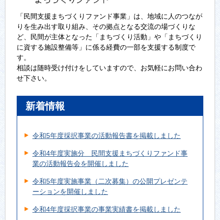
「民間支援まちづくりファンド事業」は、地域に人のつなが
りを生み出す取り組み、その拠点となる交流の場づくりな
ど、民間が主体となった「まちづくり活動」や「まちづくり
に資する施設整備等」に係る経費の一部を支援する制度で
す。
相談は随時受け付けをしていますので、お気軽にお問い合わ
せ下さい。
新着情報
令和5年度採択事業の活動報告書を掲載しました
令和4年度実施分 民間支援まちづくりファンド事
業の活動報告会を開催しました
令和5年度実施事業（二次募集）の公開プレゼンテ
ーションを開催しました
令和4年度採択事業の事業実績書を掲載しました