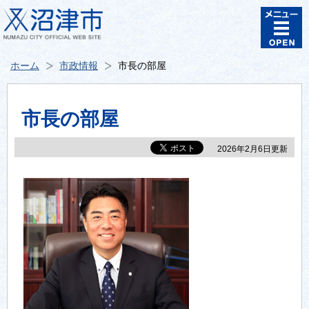
ホーム
市政情報
市長の部屋
市長の部屋
2026年2月6日更新