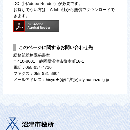
DC（旧Adobe Reader）が必要です。
お持ちでない方は、Adobe社から無償でダウンロードで
きます。
このページに関するお問い合わせ先
総務部総務課秘書室
〒410-8601 静岡県沼津市御幸町16-1
電話：055-934-4710
ファクス：055-931-8804
メールアドレス：hisyo★(@に変換)city.numazu.lg.jp