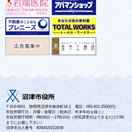
〒410-8601 静岡県沼津市御幸町16-1 電話：055-931-2500(代)
市役所開庁日：月曜～金曜日（祝休日、年末年始を除く）
市役所開庁時間：8時30分～17時15分（市民課受付はできるだけ17時
までにお越し下さい）
沼津市法人番号 8000020222038