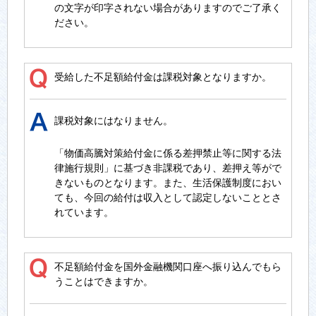
の文字が印字されない場合がありますのでご了承く
ださい。
受給した不足額給付金は課税対象となりますか。
課税対象にはなりません。
「物価高騰対策給付金に係る差押禁止等に関する法
律施行規則」に基づき非課税であり、差押え等がで
きないものとなります。また、生活保護制度におい
ても、今回の給付は収入として認定しないこととさ
れています。
不足額給付金を国外金融機関口座へ振り込んでもら
うことはできますか。