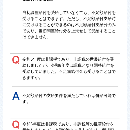
当初調整給付を受給していなくても、不足額給付を
受けることはできます。ただし、不足額給付支給時
に受け取ることができるのは不足額給付支給分のみ
であり、当初調整給付分を上乗せして受給すること
はできません。
令和5年度は非課税であり、非課税の世帯給付を受
給しましたが、令和6年度は課税となり調整給付を
受給していました。不足額給付金も受けることはで
きますか。
不足額給付の支給要件を満たしていれば併給可能で
す。
令和6年度は非課税であり、非課税等の世帯給付を
受給しましたが、令和6年中に収入があり、所得税