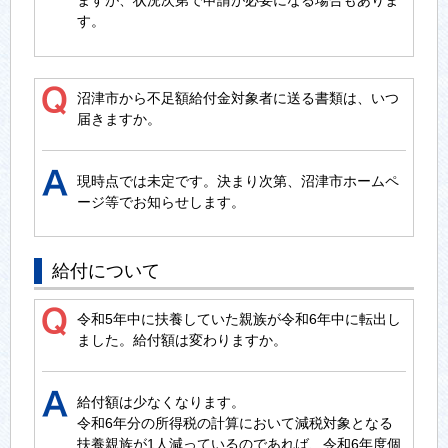
す。
沼津市から不足額給付金対象者に送る書類は、いつ
届きますか。
現時点では未定です。決まり次第、沼津市ホームペ
ージ等でお知らせします。
給付について
令和5年中に扶養していた親族が令和6年中に転出し
ました。給付額は変わりますか。
給付額は少なくなります。
令和6年分の所得税の計算において減税対象となる
扶養親族が1人減っているのであれば、令和6年度個