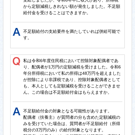
から定額減税しきれない額が発生しました。不足額
給付金を受けることはできますか。
不足額給付の支給要件を満たしていれば併給可能で
す。
私は令和6年度住民税において控除対象配偶者であ
り、配偶者が1万円の定額減税を受けました。令和6
年分所得税において私の所得は48万円を超えました
が控除により非課税であり、控除対象配偶者として
も、本人としても定額減税を受けることができませ
ん。この場合は不足額給付金はもらえますか。
不足額給付金の対象となる可能性があります。
配偶者（扶養主）が質問者の分も含めた定額減税の
みを受けていた場合は、質問者が不足額給付（所得
税分の3万円のみ）の給付対象となります。