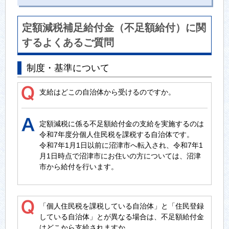
定額減税補足給付金（不足額給付）に関
するよくあるご質問
制度・基準について
支給はどこの自治体から受けるのですか。
定額減税に係る不足額給付金の支給を実施するのは
令和7年度分個人住民税を課税する自治体です。
令和7年1月1日以前に沼津市へ転入され、令和7年1
月1日時点で沼津市にお住いの方については、沼津
市から給付を行います。
「個人住民税を課税している自治体」と「住民登録
している自治体」とが異なる場合は、不足額給付金
はどこから支給されますか。