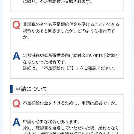
に限り、不足額給付が支給されます。
非課税の者でも不足額給付金を受けることができる
場合があると聞きましたが、どのような場合です
か。
定額減税や低所得世帯向け給付金のいずれも対象と
ならなかった場合です。
詳細は、「不足額給付【2】」をご確認ください。
申請について
不足額給付金をうけるために、申請は必要ですか。
申請が必要な場合があります。
原則、確認書を返送していただいた後、給付となり
ますが、状況次第で申請が必要になる場合もありま