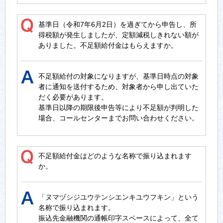
基準日（令和7年6月2日）を過ぎてから申告し、所
得税額が発生しましたが、定額減税しきれない額が
ありました。不足額給付金はもらえますか。
不足額給付の対象になりますが、基準日時点の対象
者に通知を送付するため、対象者から申し出ていた
だく必要があります。
基準日以降の期限後申告等により不足額が判明した
場合、コールセンターまでお問い合わせください。
不足額給付金はどのような名称で振り込まれます
か。
「ヌマヅシジユウテンシエンキユウフキン」という
名称で振り込まれます。
振込先金融機関の通帳印字スペースによって、全て