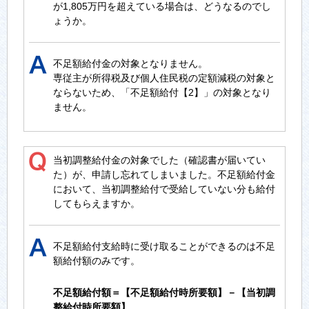
が1,805万円を超えている場合は、どうなるのでし
ょうか。
不足額給付金の対象となりません。
専従主が所得税及び個人住民税の定額減税の対象と
ならないため、「不足額給付【2】」の対象となり
ません。
当初調整給付金の対象でした（確認書が届いてい
た）が、申請し忘れてしまいました。不足額給付金
において、当初調整給付で受給していない分も給付
してもらえますか。
不足額給付支給時に受け取ることができるのは不足
額給付額のみです。
不足額給付額＝【不足額給付時所要額】－【当初調
整給付時所要額】