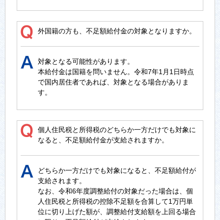
外国籍の方も、不足額給付金の対象となりますか。
対象となる可能性があります。
本給付金は国籍を問いません。令和7年1月1日時点
で国内居住者であれば、対象となる場合がありま
す。
個人住民税と所得税のどちらか一方だけでも対象に
なると、不足額給付金が支給されますか。
どちらか一方だけでも対象になると、不足額給付が
支給されます。
なお、令和6年度調整給付の対象だった場合は、個
人住民税と所得税の控除不足額を合算して1万円単
位に切り上げた額が、調整給付支給額を上回る場合