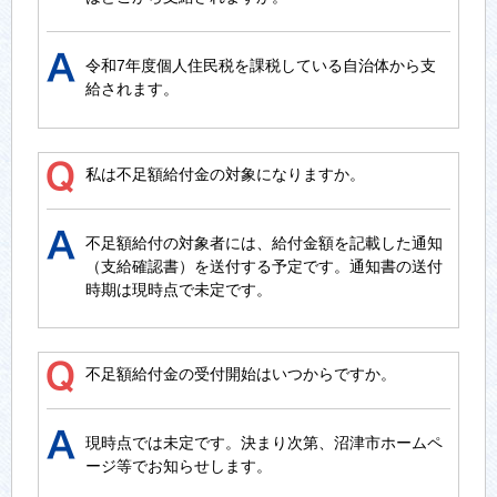
令和7年度個人住民税を課税している自治体から支
給されます。
私は不足額給付金の対象になりますか。
不足額給付の対象者には、給付金額を記載した通知
（支給確認書）を送付する予定です。通知書の送付
時期は現時点で未定です。
不足額給付金の受付開始はいつからですか。
現時点では未定です。決まり次第、沼津市ホームペ
ージ等でお知らせします。