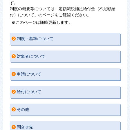
す。
制度の概要等については「定額減税補足給付金（不足額給
付）について」のページをご確認ください。
※このページは随時更新します。
制度・基準について
対象者について
申請について
給付について
その他
問合せ先