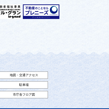
地図・交通アクセス
駐車場
市庁舎フロア図