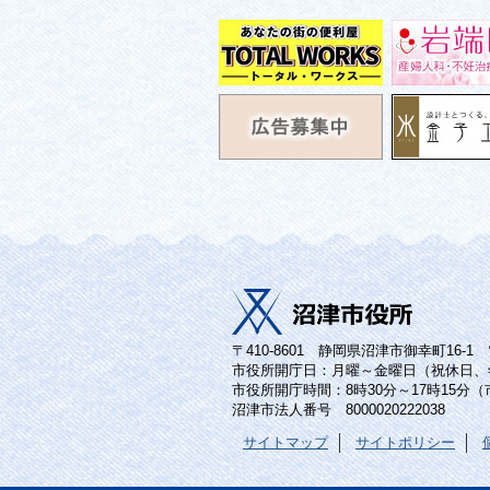
〒410-8601 静岡県沼津市御幸町16-1 電話
市役所開庁日：月曜～金曜日（祝休日、
市役所開庁時間：8時30分～17時15分
沼津市法人番号 8000020222038
サイトマップ
サイトポリシー