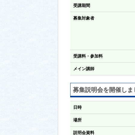
受講期間
募集対象者
受講料・参加料
メイン講師
募集説明会を開催しま
日時
場所
説明会資料