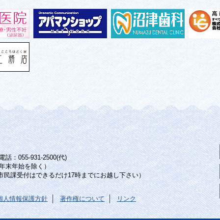
：055-931-2500(代)
年末年始を除く）
（市民課受付はできるだけ17時までにお越し下さい）
個人情報保護方針
著作権について
リンク