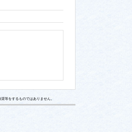
推奨等をするものではありません。