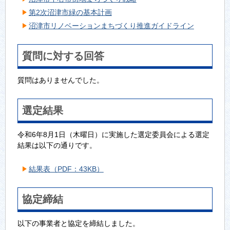
第2次沼津市緑の基本計画
沼津市リノベーションまちづくり推進ガイドライン
質問に対する回答
質問はありませんでした。
選定結果
令和6年8月1日（木曜日）に実施した選定委員会による選定
結果は以下の通りです。
結果表（PDF：43KB）
協定締結
以下の事業者と協定を締結しました。