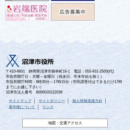
〒410-8601 静岡県沼津市御幸町16-1 電話：055-931-2500(代)
市役所開庁日：月曜～金曜日（祝休日、年末年始を除く）
市役所開庁時間：8時30分～17時15分（市民課受付はできるだけ17時
までにお越し下さい）
沼津市法人番号 8000020222038
サイトマップ
サイトポリシー
個人情報保護方針
著作権について
リンク
地図・交通アクセス