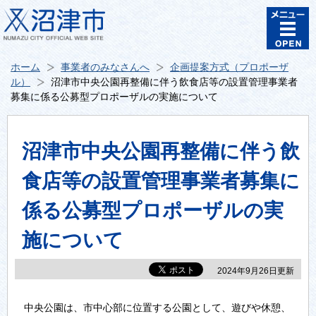
ホーム
事業者のみなさんへ
企画提案方式（プロポーザ
ル）
沼津市中央公園再整備に伴う飲食店等の設置管理事業者
募集に係る公募型プロポーザルの実施について
沼津市中央公園再整備に伴う飲
食店等の設置管理事業者募集に
係る公募型プロポーザルの実
施について
2024年9月26日更新
中央公園は、市中心部に位置する公園として、遊びや休憩、