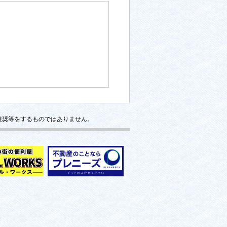
推奨等をするものではありません。