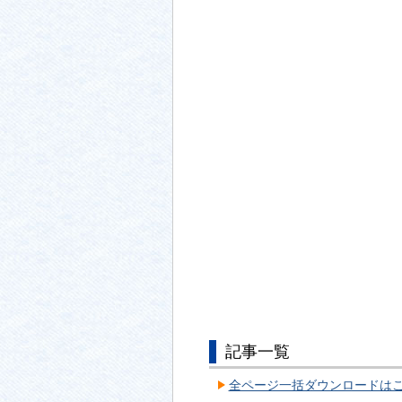
記事一覧
全ページ一括ダウンロードはこちら