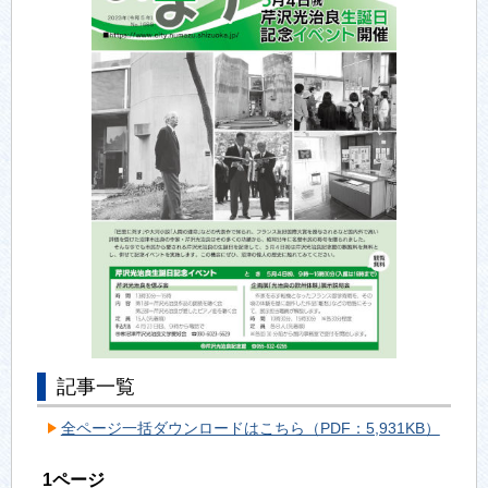
記事一覧
全ページ一括ダウンロードはこちら（PDF：5,931KB）
1ページ