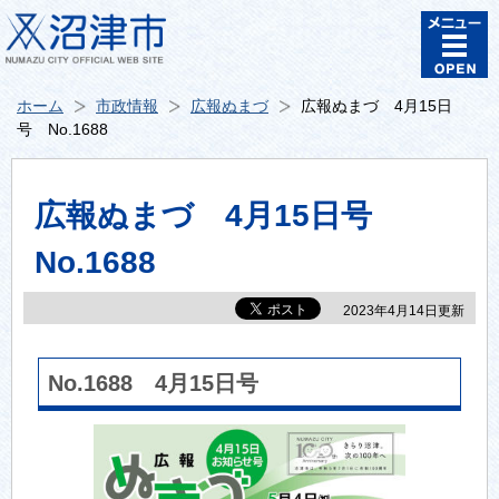
ホーム
市政情報
広報ぬまづ
広報ぬまづ 4月15日
号 No.1688
広報ぬまづ 4月15日号
No.1688
2023年4月14日更新
No.1688 4月15日号