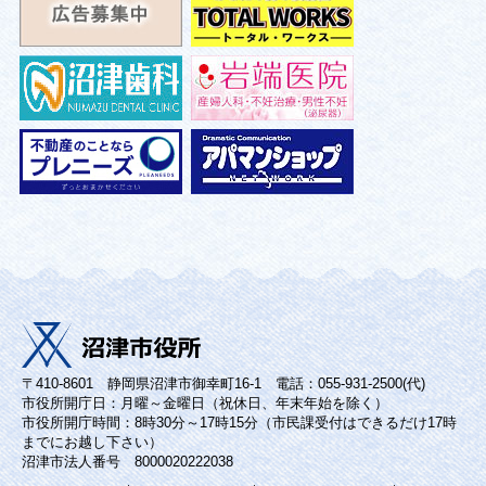
〒410-8601 静岡県沼津市御幸町16-1 電話：055-931-2500(代)
市役所開庁日：月曜～金曜日（祝休日、年末年始を除く）
市役所開庁時間：8時30分～17時15分（市民課受付はできるだけ17時
までにお越し下さい）
沼津市法人番号 8000020222038