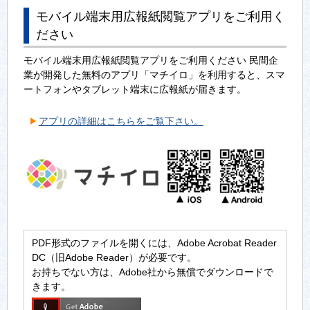
モバイル端末用広報紙閲覧アプリをご利用く
ださい
モバイル端末用広報紙閲覧アプリをご利用ください 民間企
業が開発した無料のアプリ「マチイロ」を利用すると、スマ
ートフォンやタブレット端末に広報紙が届きます。
アプリの詳細はこちらをご覧下さい。
PDF形式のファイルを開くには、Adobe Acrobat Reader
DC（旧Adobe Reader）が必要です。
お持ちでない方は、Adobe社から無償でダウンロードで
きます。