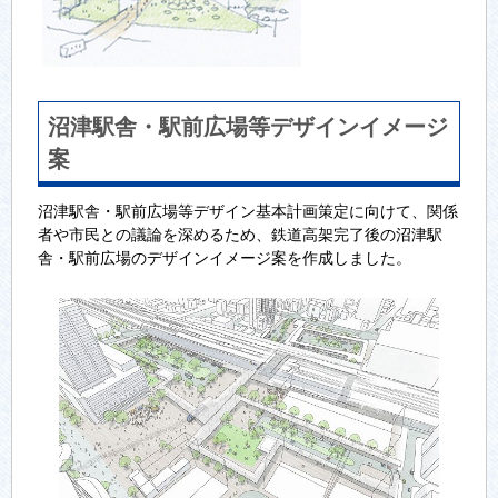
沼津駅舎・駅前広場等デザインイメージ
案
沼津駅舎・駅前広場等デザイン基本計画策定に向けて、関係
者や市民との議論を深めるため、鉄道高架完了後の沼津駅
舎・駅前広場のデザインイメージ案を作成しました。