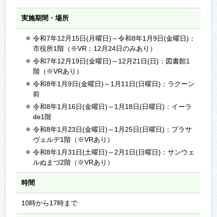
実施期間・場所
令和7年12月15日(月曜日)～令和8年1月9日(金曜日)：
市役所1階（※VR：12月24日のみあり）
令和7年12月19日(金曜日)～12月21日(日)：図書館1
階（※VRあり）
令和8年1月9日(金曜日)～1月11日(日曜日)：ラクーン
前
令和8年1月16日(金曜日)～1月18日(日曜日)：イーラ
de1階
令和8年1月23日(金曜日)～1月25日(日曜日)：プラサ
ヴェルデ1階（※VRあり）
令和8年1月31日(土曜日)～2月1日(日曜日)：サンウェ
ルぬまづ2階（※VRあり）
時間
10時から17時まで