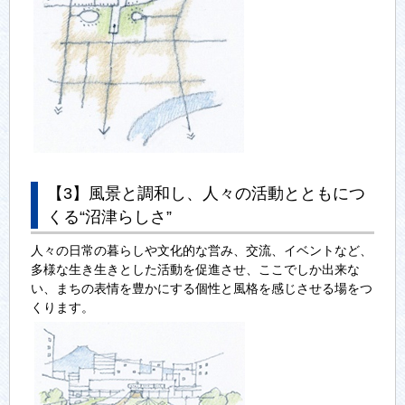
【3】風景と調和し、人々の活動とともにつ
くる“沼津らしさ”
人々の日常の暮らしや文化的な営み、交流、イベントなど、
多様な生き生きとした活動を促進させ、ここでしか出来な
い、まちの表情を豊かにする個性と風格を感じさせる場をつ
くります。