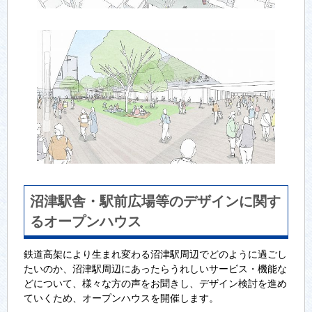
沼津駅舎・駅前広場等のデザインに関す
るオープンハウス
鉄道高架により生まれ変わる沼津駅周辺でどのように過ごし
たいのか、沼津駅周辺にあったらうれしいサービス・機能な
どについて、様々な方の声をお聞きし、デザイン検討を進め
ていくため、オープンハウスを開催します。