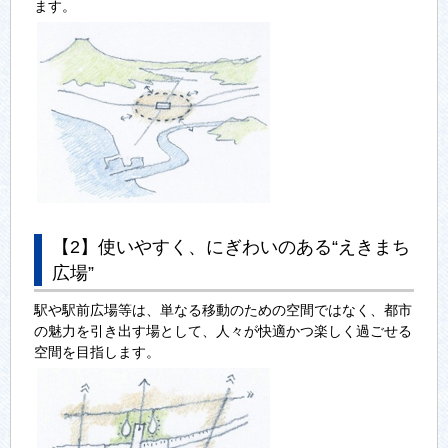
ます。
【2】使いやすく、にぎわいのある“えきまち
広場”
駅や駅前広場等は、単なる移動のための空間ではなく、都市
の魅力を引き出す場として、人々が快適かつ楽しく過ごせる
空間を目指します。