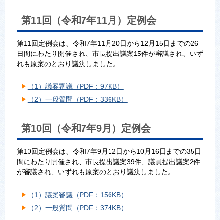
第11回（令和7年11月）定例会
第11回定例会は、令和7年11月20日から12月15日までの26
日間にわたり開催され、市長提出議案15件が審議され、いず
れも原案のとおり議決しました。
（1）議案審議（PDF：97KB）
（2）一般質問（PDF：336KB）
第10回（令和7年9月）定例会
第10回定例会は、令和7年9月12日から10月16日までの35日
間にわたり開催され、市長提出議案39件、議員提出議案2件
が審議され、いずれも原案のとおり議決しました。
（1）議案審議（PDF：156KB）
（2）一般質問（PDF：374KB）