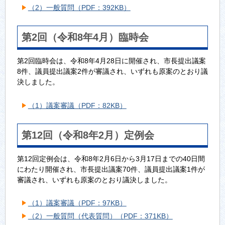
（2）一般質問（PDF：392KB）
第2回（令和8年4月）臨時会
第2回臨時会は、令和8年4月28日に開催され、市長提出議案
8件、議員提出議案2件が審議され、いずれも原案のとおり議
決しました。
（1）議案審議（PDF：82KB）
第12回（令和8年2月）定例会
第12回定例会は、令和8年2月6日から3月17日までの40日間
にわたり開催され、市長提出議案70件、議員提出議案1件が
審議され、いずれも原案のとおり議決しました。
（1）議案審議（PDF：97KB）
（2）一般質問（代表質問）（PDF：371KB）