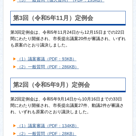
第3回（令和5年11月）定例会
第3回定例会は、令和5年11月24日から12月15日までの22日
間にわたり開催され、市長提出議案20件が審議され、いずれ
も原案のとおり議決しました。
（1）議案審議（PDF：93KB）
（2）一般質問（PDF：286KB）
第2回（令和5年9月）定例会
第2回定例会は、令和5年9月14日から10月16日までの33日
間にわたり開催され、市長提出議案27件、動議2件が審議さ
れ、いずれも原案のとおり議決しました。
（1）議案審議（PDF：134KB）
（2）一般質問（PDF：28KB）