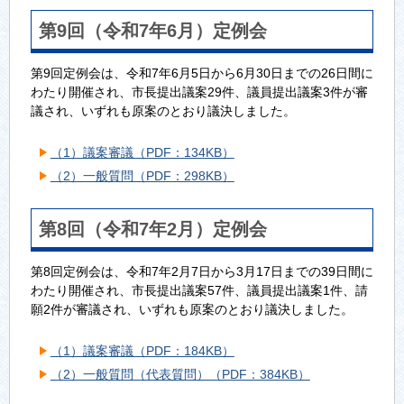
第9回（令和7年6月）定例会
第9回定例会は、令和7年6月5日から6月30日までの26日間に
わたり開催され、市長提出議案29件、議員提出議案3件が審
議され、いずれも原案のとおり議決しました。
（1）議案審議（PDF：134KB）
（2）一般質問（PDF：298KB）
第8回（令和7年2月）定例会
第8回定例会は、令和7年2月7日から3月17日までの39日間に
わたり開催され、市長提出議案57件、議員提出議案1件、請
願2件が審議され、いずれも原案のとおり議決しました。
（1）議案審議（PDF：184KB）
（2）一般質問（代表質問）（PDF：384KB）