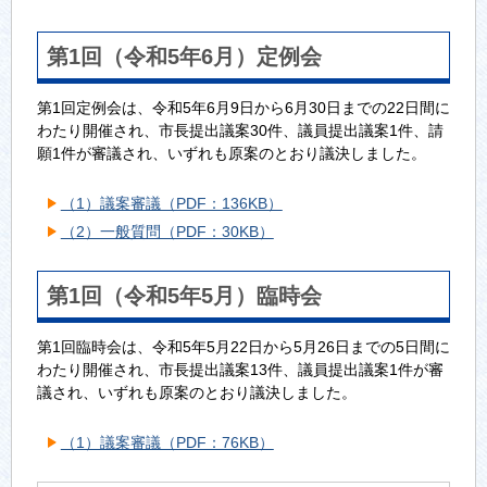
第1回（令和5年6月）定例会
第1回定例会は、令和5年6月9日から6月30日までの22日間に
わたり開催され、市長提出議案30件、議員提出議案1件、請
願1件が審議され、いずれも原案のとおり議決しました。
（1）議案審議（PDF：136KB）
（2）一般質問（PDF：30KB）
第1回（令和5年5月）臨時会
第1回臨時会は、令和5年5月22日から5月26日までの5日間に
わたり開催され、市長提出議案13件、議員提出議案1件が審
議され、いずれも原案のとおり議決しました。
（1）議案審議（PDF：76KB）