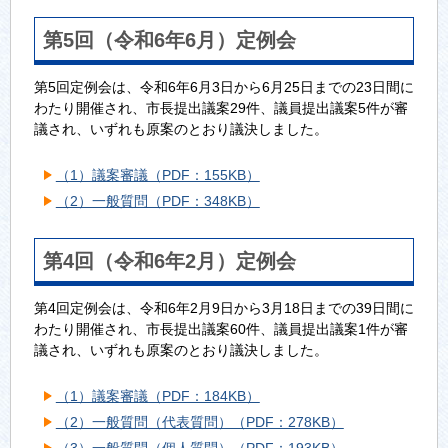
第5回（令和6年6月）定例会
第5回定例会は、令和6年6月3日から6月25日までの23日間に
わたり開催され、市長提出議案29件、議員提出議案5件が審
議され、いずれも原案のとおり議決しました。
（1）議案審議（PDF：155KB）
（2）一般質問（PDF：348KB）
第4回（令和6年2月）定例会
第4回定例会は、令和6年2月9日から3月18日までの39日間に
わたり開催され、市長提出議案60件、議員提出議案1件が審
議され、いずれも原案のとおり議決しました。
（1）議案審議（PDF：184KB）
（2）一般質問（代表質問）（PDF：278KB）
（3）一般質問（個人質問）（PDF：193KB）