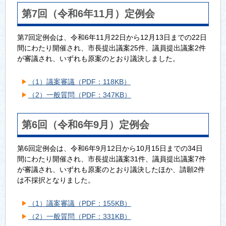
第7回（令和6年11月）定例会
第7回定例会は、令和6年11月22日から12月13日までの22日
間にわたり開催され、市長提出議案25件、議員提出議案2件
が審議され、いずれも原案のとおり議決しました。
（1）議案審議（PDF：118KB）
（2）一般質問（PDF：347KB）
第6回（令和6年9月）定例会
第6回定例会は、令和6年9月12日から10月15日までの34日
間にわたり開催され、市長提出議案31件、議員提出議案7件
が審議され、いずれも原案のとおり議決したほか、請願2件
は不採択となりました。
（1）議案審議（PDF：155KB）
（2）一般質問（PDF：331KB）