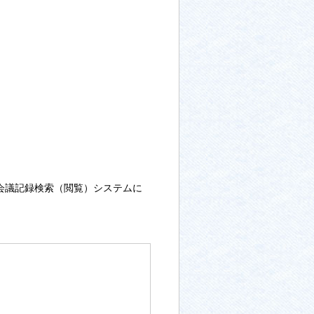
の会議記録検索（閲覧）システムに