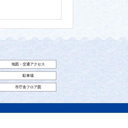
地図・交通アクセス
駐車場
市庁舎フロア図