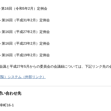
第16回（令和5年2月）定例会
～第16回（平成31年2月）定例会
～第16回（平成27年2月）定例会
～第16回（平成23年2月）定例会
～第16回（平成19年2月）定例会
本会議と平成27年5月からの委員会の会議録については、下記リンク先
閲覧）システム（外部リンク）
問い合わせ先
幸町16-1