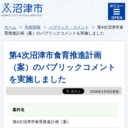
ホーム
市政情報
パブリック・コメント
第4次沼津市食
育推進計画（案）のパブリックコメントを実施しました
第4次沼津市食育推進計画
（案）のパブリックコメント
を実施しました
2026年3月9日更新
案件名
第4次沼津市食育推進計画（案）