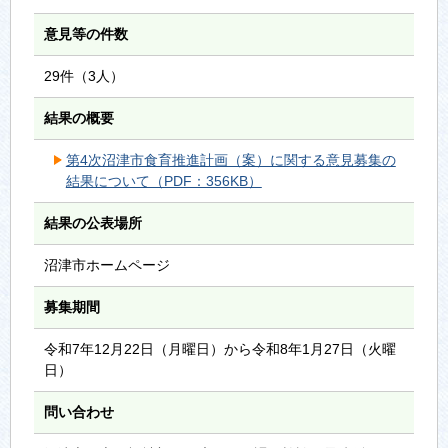
意見等の件数
29件（3人）
結果の概要
第4次沼津市食育推進計画（案）に関する意見募集の
結果について（PDF：356KB）
結果の公表場所
沼津市ホームページ
募集期間
令和7年12月22日（月曜日）から令和8年1月27日（火曜
日）
問い合わせ