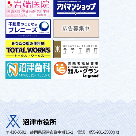
〒410-8601 静岡県沼津市御幸町16-1 電話：055-931-2500(代)