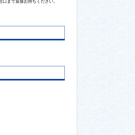
窓口まで直接お持ちください。