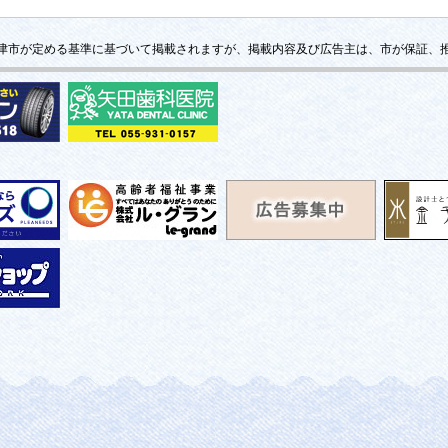
津市が定める基準に基づいて掲載されますが、掲載内容及び広告主は、市が保証、