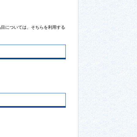
品目については、そちらを利用する