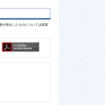
者が排出したものについては産業