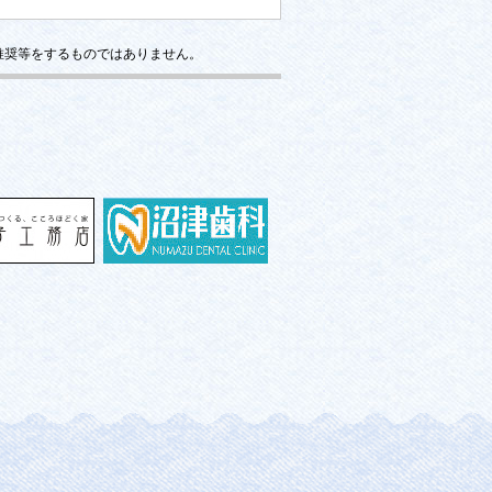
推奨等をするものではありません。