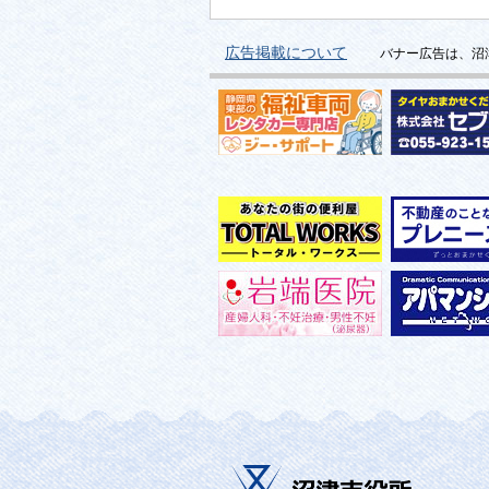
広告掲載について
バナー広告は、沼