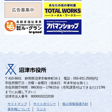
〒410-8601 静岡県沼津市御幸町16-1 電話：055-931-2500(代)
市役所開庁日：月曜～金曜日（祝休日、年末年始を除く）
市役所開庁時間：8時30分～17時15分（市民課受付はできるだけ17時
までにお越し下さい）
沼津市法人番号 8000020222038
サイトマップ
サイトポリシー
個人情報保護方針
著作権について
リンク