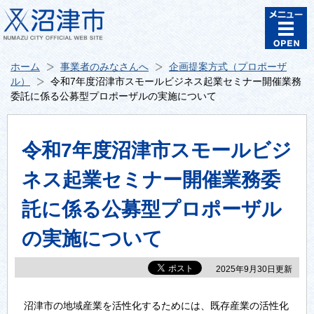
ホーム
事業者のみなさんへ
企画提案方式（プロポーザ
ル）
令和7年度沼津市スモールビジネス起業セミナー開催業務
委託に係る公募型プロポーザルの実施について
令和7年度沼津市スモールビジ
ネス起業セミナー開催業務委
託に係る公募型プロポーザル
の実施について
2025年9月30日更新
沼津市の地域産業を活性化するためには、既存産業の活性化