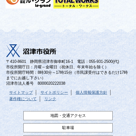
〒410-8601 静岡県沼津市御幸町16-1 電話：055-931-2500(代)
市役所開庁日：月曜～金曜日（祝休日、年末年始を除く）
市役所開庁時間：8時30分～17時15分（市民課受付はできるだけ17時
までにお越し下さい）
沼津市法人番号 8000020222038
サイトマップ
サイトポリシー
個人情報保護方針
著作権について
リンク
地図・交通アクセス
駐車場