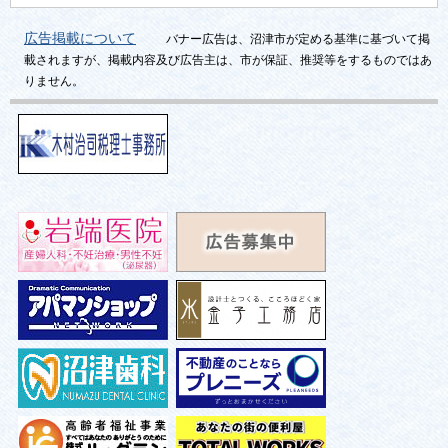
広告掲載について
バナー広告は、沼津市が定める基準に基づいて掲
載されますが、掲載内容及び広告主は、市が保証、推奨等をするものではあ
りません。