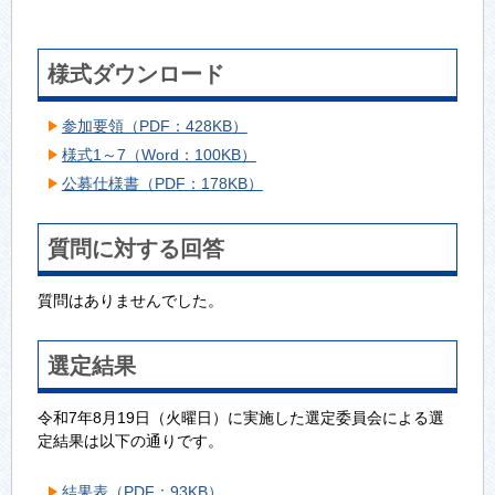
様式ダウンロード
参加要領（PDF：428KB）
様式1～7（Word：100KB）
公募仕様書（PDF：178KB）
質問に対する回答
質問はありませんでした。
選定結果
令和7年8月19日（火曜日）に実施した選定委員会による選
定結果は以下の通りです。
結果表（PDF：93KB）