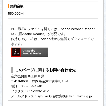
契約金額
550,000円
PDF形式のファイルを開くには、Adobe Acrobat Reader
DC（旧Adobe Reader）が必要です。
お持ちでない方は、Adobe社から無償でダウンロードで
きます。
このページに関するお問い合わせ先
産業振興部商工振興課
〒410-8601 静岡県沼津市御幸町16-1
電話：055-934-4748
ファクス：055-933-1412
メールアドレス：syouko★(@に変換)city.numazu.lg.jp