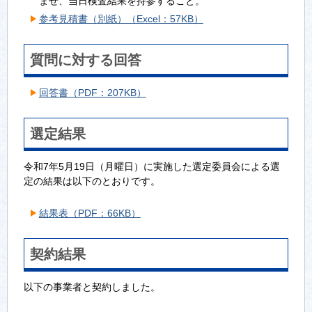
ませ、当日検査結果を持参すること。
参考見積書（別紙）（Excel：57KB）
質問に対する回答
回答書（PDF：207KB）
選定結果
令和7年5月19日（月曜日）に実施した選定委員会による選
定の結果は以下のとおりです。
結果表（PDF：66KB）
契約結果
以下の事業者と契約しました。