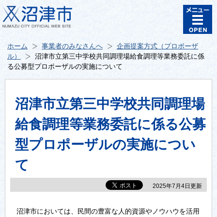
ホーム
事業者のみなさんへ
企画提案方式（プロポーザ
ル）
沼津市立第三中学校共同調理場給食調理等業務委託に係
る公募型プロポーザルの実施について
沼津市立第三中学校共同調理場
給食調理等業務委託に係る公募
型プロポーザルの実施につい
て
2025年7月4日更新
沼津市においては、民間の豊富な人的資源やノウハウを活用