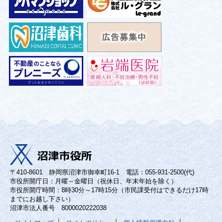
〒410-8601 静岡県沼津市御幸町16-1 電話：055-931-2500(代)
市役所開庁日：月曜～金曜日（祝休日、年末年始を除く）
市役所開庁時間：8時30分～17時15分（市民課受付はできるだけ17時
までにお越し下さい）
沼津市法人番号 8000020222038