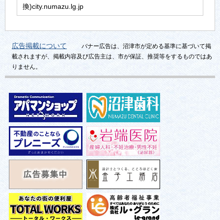
換)city.numazu.lg.jp
広告掲載について
バナー広告は、沼津市が定める基準に基づいて掲
載されますが、掲載内容及び広告主は、市が保証、推奨等をするものではあ
りません。