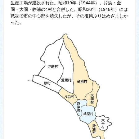
生産工場が建設された。昭和19年（1944年）、片浜・金
岡・大岡・静浦の4村と合併した。昭和20年（1945年）には
戦災で市の中心部を焼失したが、その復興ぶりはめざましか
った。