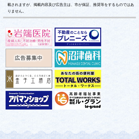
載されますが、掲載内容及び広告主は、市が保証、推奨等をするものではあ
りません。