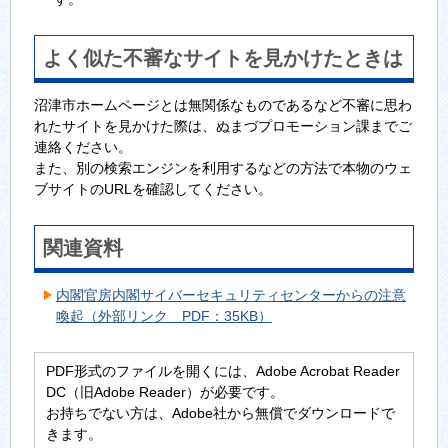
よく似た不審なサイトを見かけたときは
沼津市ホームページとは無関係なものであるなど不審に思わ
れたサイトを見かけた際は、ぬまづプロモーション課までご
連絡ください。
また、別の検索エンジンを利用するなどの方法で本物のウェ
ブサイトのURLを確認してください。
関連資料
内閣官房内閣サイバーセキュリティセンターからの注意
喚起（外部リンク PDF：35KB）
PDF形式のファイルを開くには、Adobe Acrobat Reader
DC（旧Adobe Reader）が必要です。
お持ちでない方は、Adobe社から無償でダウンロードで
きます。