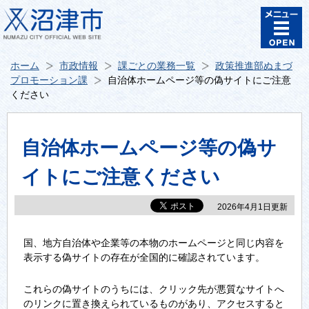
ホーム
市政情報
課ごとの業務一覧
政策推進部ぬまづ
プロモーション課
自治体ホームページ等の偽サイトにご注意
ください
自治体ホームページ等の偽サ
イトにご注意ください
2026年4月1日更新
国、地方自治体や企業等の本物のホームページと同じ内容を
表示する偽サイトの存在が全国的に確認されています。
これらの偽サイトのうちには、クリック先が悪質なサイトへ
のリンクに置き換えられているものがあり、アクセスすると