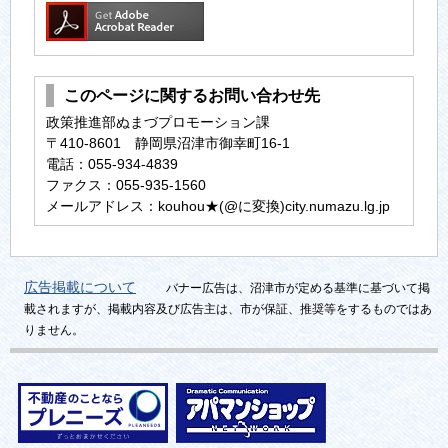
このページに関するお問い合わせ先
政策推進部ぬまづプロモーション課
〒410-8601 静岡県沼津市御幸町16-1
電話：055-934-4839
ファクス：055-935-1560
メールアドレス：kouhou★(@に変換)city.numazu.lg.jp
広告掲載について
バナー広告は、沼津市が定める基準に基づいて掲
載されますが、掲載内容及び広告主は、市が保証、推奨等をするものではあ
りません。