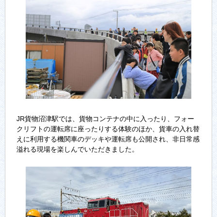
JR貨物沼津駅では、貨物コンテナの中に入ったり、フォー
クリフトの運転席に座ったりする体験のほか、貨車の入れ替
えに利用する機関車のデッキや運転席も公開され、非日常感
溢れる現場を楽しんでいただきました。