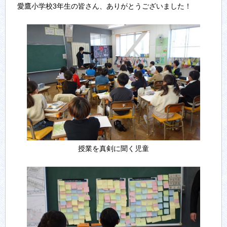
愛鷹小学校3年生の皆さん、ありがとうございました！
授業を真剣に聞く児童