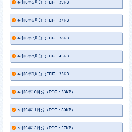
令和6年5月分（PDF：39KB）
令和6年6月分（PDF：37KB）
令和6年7月分（PDF：38KB）
令和6年8月分（PDF：45KB）
令和6年9月分（PDF：33KB）
令和6年10月分（PDF：33KB）
令和6年11月分（PDF：50KB）
令和6年12月分（PDF：27KB）