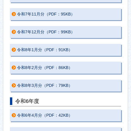
令和7年11月分（PDF：95KB）
令和7年12月分（PDF：99KB）
令和8年1月分（PDF：91KB）
令和8年2月分（PDF：86KB）
令和8年3月分（PDF：79KB）
令和6年度
令和6年4月分（PDF：42KB）