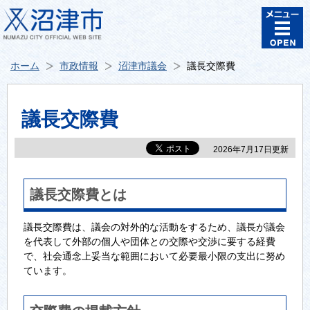
ホーム
市政情報
沼津市議会
議長交際費
議長交際費
2026年7月17日更新
議長交際費とは
議長交際費は、議会の対外的な活動をするため、議長が議会
を代表して外部の個人や団体との交際や交渉に要する経費
で、社会通念上妥当な範囲において必要最小限の支出に努め
ています。