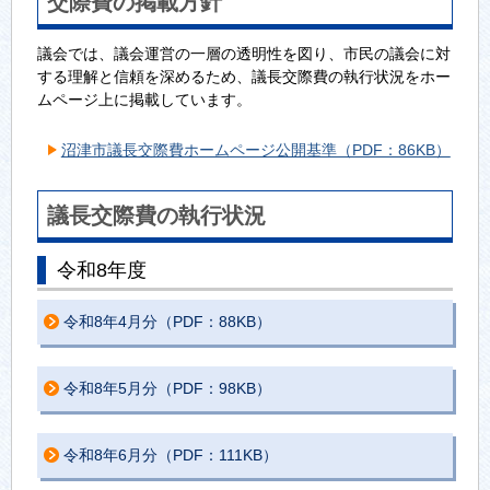
交際費の掲載方針
議会では、議会運営の一層の透明性を図り、市民の議会に対
する理解と信頼を深めるため、議長交際費の執行状況をホー
ムページ上に掲載しています。
沼津市議長交際費ホームページ公開基準（PDF：86KB）
議長交際費の執行状況
令和8年度
令和8年4月分（PDF：88KB）
令和8年5月分（PDF：98KB）
令和8年6月分（PDF：111KB）