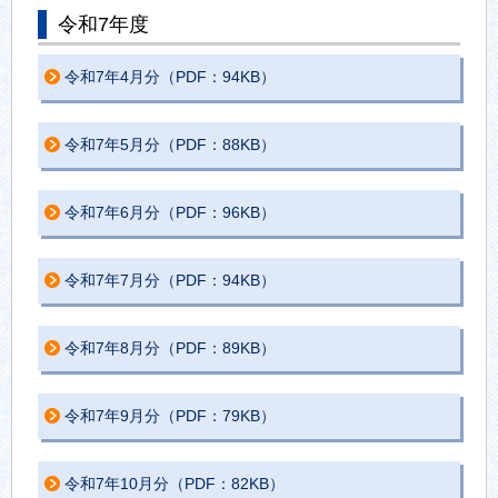
令和7年度
令和7年4月分（PDF：94KB）
令和7年5月分（PDF：88KB）
令和7年6月分（PDF：96KB）
令和7年7月分（PDF：94KB）
令和7年8月分（PDF：89KB）
令和7年9月分（PDF：79KB）
令和7年10月分（PDF：82KB）