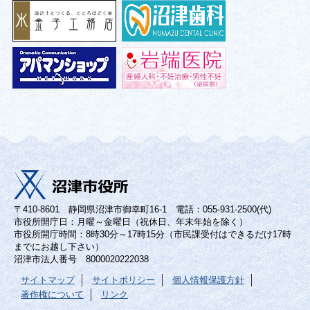
〒410-8601 静岡県沼津市御幸町16-1 電話：055-931-2500(代)
市役所開庁日：月曜～金曜日（祝休日、年末年始を除く）
市役所開庁時間：8時30分～17時15分（市民課受付はできるだけ17時
までにお越し下さい）
沼津市法人番号 8000020222038
サイトマップ
サイトポリシー
個人情報保護方針
著作権について
リンク