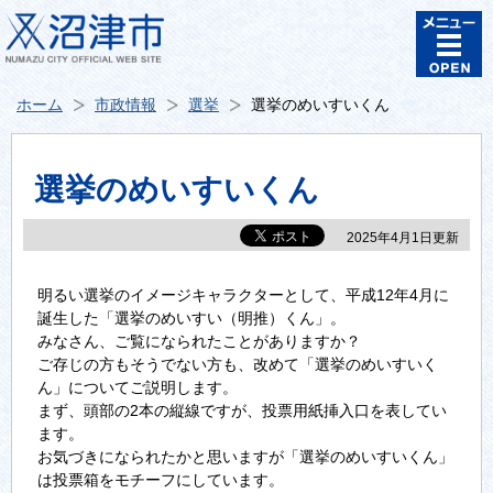
ホーム
市政情報
選挙
選挙のめいすいくん
選挙のめいすいくん
2025年4月1日更新
明るい選挙のイメージキャラクターとして、平成12年4月に
誕生した「選挙のめいすい（明推）くん」。
みなさん、ご覧になられたことがありますか？
ご存じの方もそうでない方も、改めて「選挙のめいすいく
ん」についてご説明します。
まず、頭部の2本の縦線ですが、投票用紙挿入口を表してい
ます。
お気づきになられたかと思いますが「選挙のめいすいくん」
は投票箱をモチーフにしています。