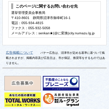
このページに関するお問い合わせ先
選挙管理委員会事務局
〒410-8601 静岡県沼津市御幸町16-1
電話：055-934-4815
ファクス：055-932-5058
メールアドレス：senkan★(@に変換)city.numazu.lg.jp
広告掲載について
バナー広告は、沼津市が定める基準に基づいて掲
載されますが、掲載内容及び広告主は、市が保証、推奨等をするものではあ
りません。