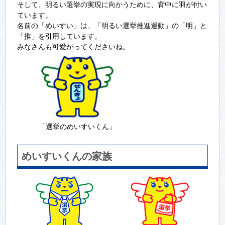
そして、明るい選挙の実現に向かうために、背中に羽が付い
ています。
名前の「めいすい」は、「明るい選挙推進運動」の「明」と
「推」を引用しています。
みなさんも可愛がってくださいね。
「選挙のめいすいくん」
めいすいくんの家族