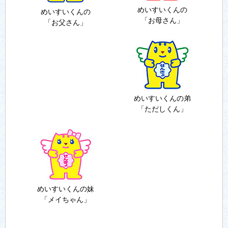
めいすいくんの
めいすいくんの
「お母さん」
「お父さん」
めいすいくんの弟
「ただしくん」
めいすいくんの妹
「メイちゃん」