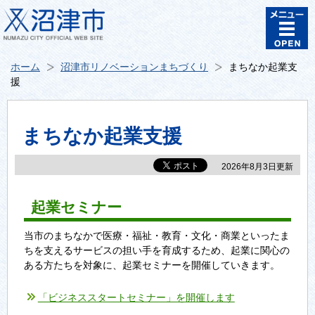
ホーム
沼津市リノベーションまちづくり
まちなか起業支
援
まちなか起業支援
2026年8月3日更新
起業セミナー
当市のまちなかで医療・福祉・教育・文化・商業といったま
ちを支えるサービスの担い手を育成するため、起業に関心の
ある方たちを対象に、起業セミナーを開催していきます。
「ビジネススタートセミナー」を開催します