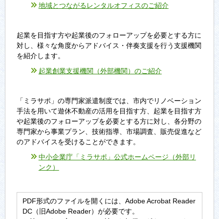
地域とつながるレンタルオフィスのご紹介
起業を目指す方や起業後のフォローアップを必要とする方に
対し、様々な角度からアドバイス・伴奏支援を行う支援機関
を紹介します。
起業創業支援機関（外部機関）のご紹介
「ミラサポ」の専門家派遣制度では、市内でリノベーション
手法を用いて遊休不動産の活用を目指す方、起業を目指す方
や起業後のフォローアップを必要とする方に対し、各分野の
専門家から事業プラン、技術指導、市場調査、販売促進など
のアドバイスを受けることができます。
中小企業庁「ミラサポ」公式ホームページ（外部リ
ンク）
PDF形式のファイルを開くには、Adobe Acrobat Reader
DC（旧Adobe Reader）が必要です。