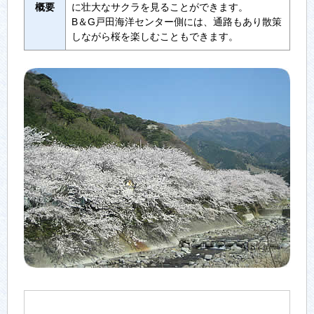
概要
に壮大なサクラを見ることができます。
B＆G戸田海洋センター側には、通路もあり散策
しながら桜を楽しむこともできます。