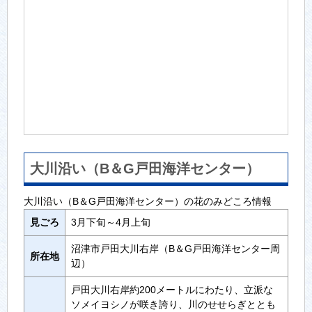
大川沿い（B＆G戸田海洋センター）
大川沿い（B＆G戸田海洋センター）の花のみどころ情報
見ごろ
3月下旬～4月上旬
沼津市戸田大川右岸（B＆G戸田海洋センター周
所在地
辺）
戸田大川右岸約200メートルにわたり、立派な
ソメイヨシノが咲き誇り、川のせせらぎととも