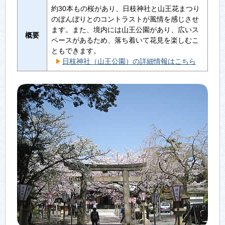
約30本もの桜があり、日枝神社と山王花まつり
のぼんぼりとのコントラストが風情を感じさせ
ます。また、境内には山王公園があり、広いス
概要
ペースがあるため、落ち着いて花見を楽しむこ
ともできます。
日枝神社（山王公園）の詳細情報はこちら