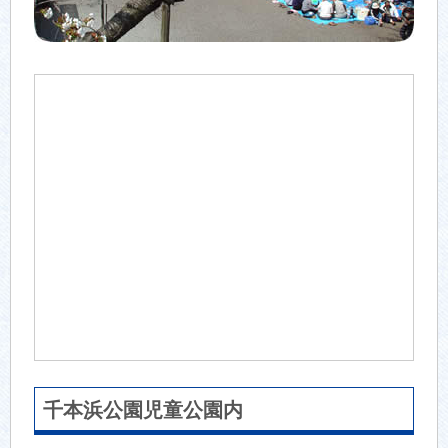
千本浜公園児童公園内