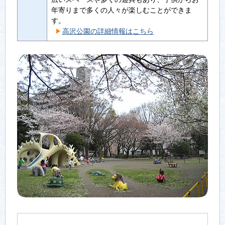
年寄りまで多くの人々が楽しむことができま
す。
高沢公園の詳細情報はこちら