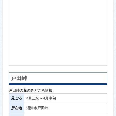
戸田峠
戸田峠の花のみどころ情報
見ごろ
4月上旬～4月中旬
所在地
沼津市戸田峠