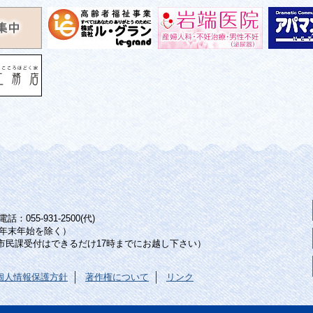
：055-931-2500(代)
年末年始を除く）
（市民課受付はできるだけ17時までにお越し下さい）
個人情報保護方針
著作権について
リンク