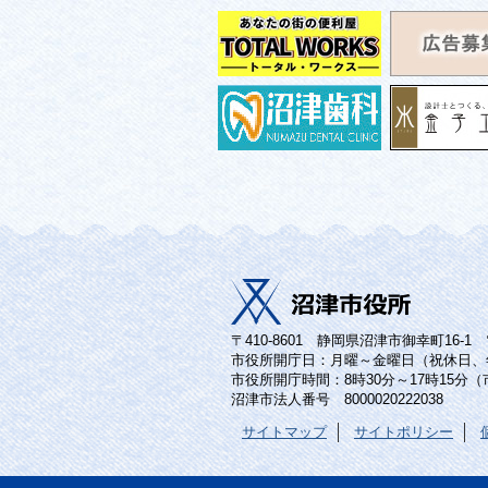
〒410-8601 静岡県沼津市御幸町16-1 電話
市役所開庁日：月曜～金曜日（祝休日、
市役所開庁時間：8時30分～17時15分
沼津市法人番号 8000020222038
サイトマップ
サイトポリシー