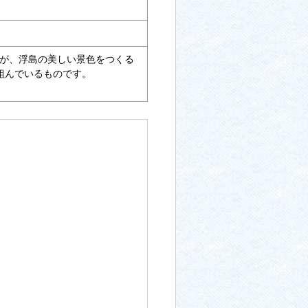
会が、浮島の美しい景色をつくる
組んでいるものです。