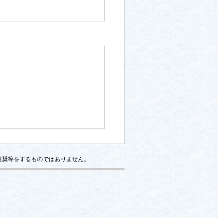
推奨等をするものではありません。