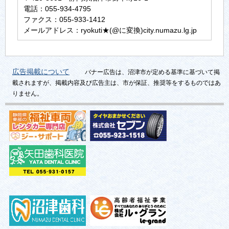
電話：055-934-4795
ファクス：055-933-1412
メールアドレス：ryokuti★(@に変換)city.numazu.lg.jp
広告掲載について
バナー広告は、沼津市が定める基準に基づいて掲
載されますが、掲載内容及び広告主は、市が保証、推奨等をするものではあ
りません。