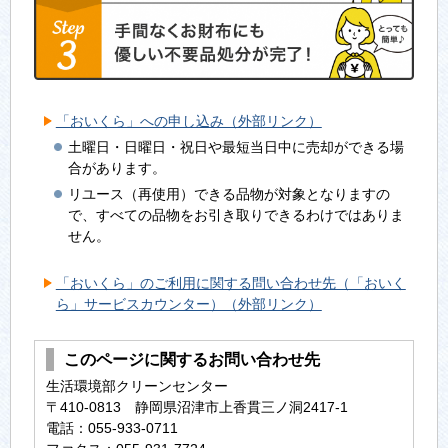
「おいくら」への申し込み（外部リンク）
土曜日・日曜日・祝日や最短当日中に売却ができる場
合があります。
リユース（再使用）できる品物が対象となりますの
で、すべての品物をお引き取りできるわけではありま
せん。
「おいくら」のご利用に関する問い合わせ先（「おいく
ら」サービスカウンター）（外部リンク）
このページに関するお問い合わせ先
生活環境部クリーンセンター
〒410-0813 静岡県沼津市上香貫三ノ洞2417-1
電話：055-933-0711