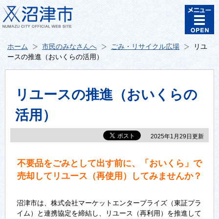
ホーム
市民のみなさんへ
ごみ・リサイクル広場
リユ
ースの推進（おいくらの活用）
リユースの推進（おいくらの
活用）
2025年1月29日更新
不要品をごみとして出す前に、「おいくら」で
売却してリユース（再使用）してみませんか？
沼津市は、株式会社マーケットエンタープライズ（東証プラ
イム）と連携協定を締結し、リユース（再利用）を推進して