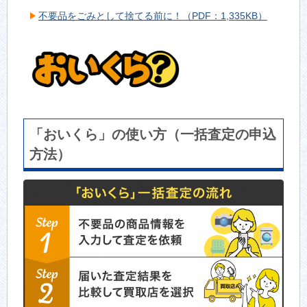
不要品をごみとして捨てる前に！（PDF：1,335KB）
「おいくら」の使い方（一括査定の申込
方法）