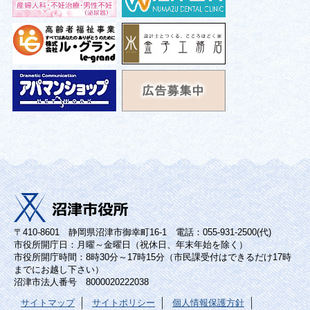
〒410-8601 静岡県沼津市御幸町16-1 電話：055-931-2500(代)
市役所開庁日：月曜～金曜日（祝休日、年末年始を除く）
市役所開庁時間：8時30分～17時15分（市民課受付はできるだけ17時
までにお越し下さい）
沼津市法人番号 8000020222038
サイトマップ
サイトポリシー
個人情報保護方針