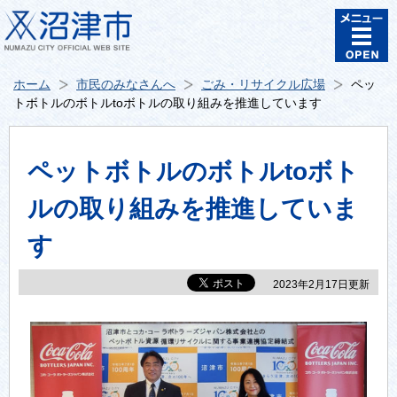
ホーム
市民のみなさんへ
ごみ・リサイクル広場
ペッ
トボトルのボトルtoボトルの取り組みを推進しています
ペットボトルのボトルtoボト
ルの取り組みを推進していま
す
2023年2月17日更新