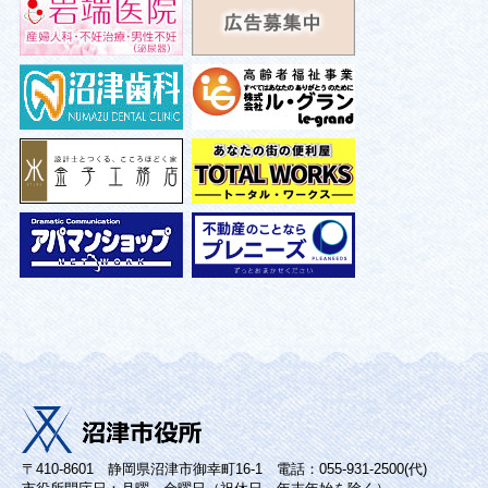
〒410-8601 静岡県沼津市御幸町16-1 電話：055-931-2500(代)