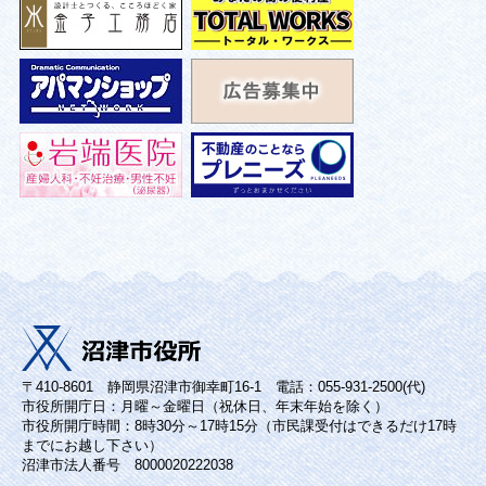
〒410-8601 静岡県沼津市御幸町16-1 電話：055-931-2500(代)
市役所開庁日：月曜～金曜日（祝休日、年末年始を除く）
市役所開庁時間：8時30分～17時15分（市民課受付はできるだけ17時
までにお越し下さい）
沼津市法人番号 8000020222038