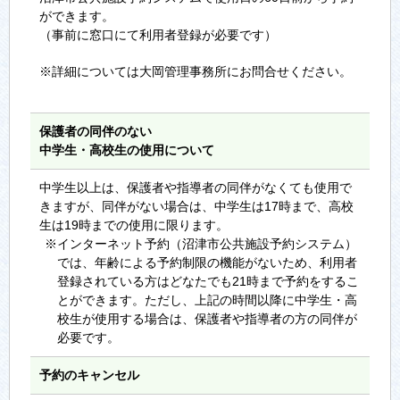
ができます。
（事前に窓口にて利用者登録が必要です）
※詳細については大岡管理事務所にお問合せください。
保護者の同伴のない
中学生・高校生の使用について
中学生以上は、保護者や指導者の同伴がなくても使用で
きますが、同伴がない場合は、中学生は17時まで、高校
生は19時までの使用に限ります。
※インターネット予約（沼津市公共施設予約システム）
では、年齢による予約制限の機能がないため、利用者
登録されている方はどなたでも21時まで予約をするこ
とができます。ただし、上記の時間以降に中学生・高
校生が使用する場合は、保護者や指導者の方の同伴が
必要です。
予約のキャンセル