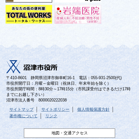
〒410-8601 静岡県沼津市御幸町16-1 電話：055-931-2500(代)
市役所開庁日：月曜～金曜日（祝休日、年末年始を除く）
市役所開庁時間：8時30分～17時15分（市民課受付はできるだけ17時
までにお越し下さい）
沼津市法人番号 8000020222038
サイトマップ
サイトポリシー
個人情報保護方針
著作権について
リンク
地図・交通アクセス