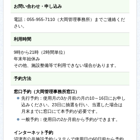
お問い合わせ・申し込み
電話：055-955-7110（大岡管理事務所）までご連絡くだ
さい。
利用時間
9時から21時（2時間単位）
年末年始休み
その他、施設整備等で利用できない場合があります。
予約方法
窓口予約（大岡管理事務所窓口）
先行予約：使用月の3か月前の月の10～16日にお申し
込みください。23日に抽選を行い、当選した場合は
月末までに窓口にて本予約が必要です。
一般予約：使用日の2か月前から予約ができます。
インターネット予約
沼津市公共施設予約システムで使用日の60日前から予約