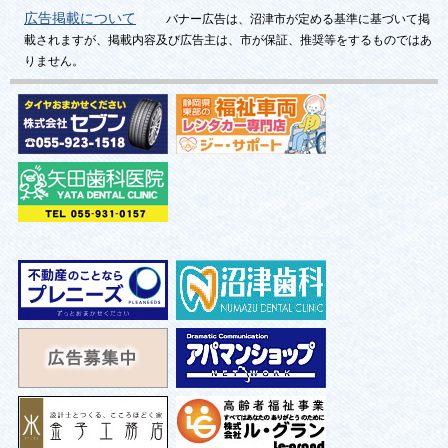
広告掲載について
バナー広告は、沼津市が定める基準に基づいて掲
載されますが、掲載内容及び広告主は、市が保証、推奨等をするものではあ
りません。