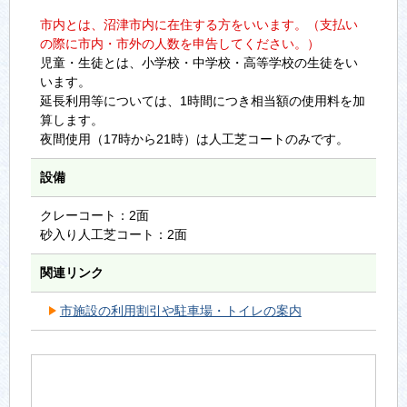
市内とは、沼津市内に在住する方をいいます。（支払い
の際に市内・市外の人数を申告してください。）
児童・生徒とは、小学校・中学校・高等学校の生徒をい
います。
延長利用等については、1時間につき相当額の使用料を加
算します。
夜間使用（17時から21時）は人工芝コートのみです。
設備
クレーコート：2面
砂入り人工芝コート：2面
関連リンク
市施設の利用割引や駐車場・トイレの案内