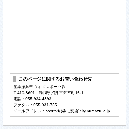
このページに関するお問い合わせ先
産業振興部ウィズスポーツ課
〒410-8601 静岡県沼津市御幸町16-1
電話：055-934-4893
ファクス：055-931-7551
メールアドレス：sports★(@に変換)city.numazu.lg.jp