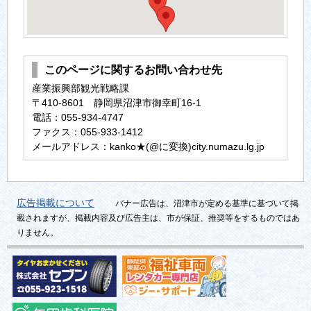
このページに関するお問い合わせ先
産業振興部観光戦略課
〒410-8601 静岡県沼津市御幸町16-1
電話：055-934-4747
ファクス：055-933-1412
メールアドレス：kanko★(@に変換)city.numazu.lg.jp
広告掲載について
バナー広告は、沼津市が定める基準に基づいて掲
載されますが、掲載内容及び広告主は、市が保証、推奨等をするものではあ
りません。