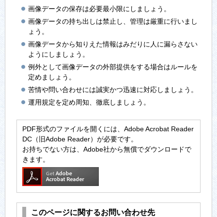
画像データの保存は必要最小限にしましょう。
画像データの持ち出しは禁止し、管理は厳重に行いまし
ょう。
画像データから知りえた情報はみだりに人に漏らさない
ようにしましょう。
例外として画像データの外部提供をする場合はルールを
定めましょう。
苦情や問い合わせには誠実かつ迅速に対応しましょう。
運用規定を定め周知、徹底しましょう。
PDF形式のファイルを開くには、Adobe Acrobat Reader
DC（旧Adobe Reader）が必要です。
お持ちでない方は、Adobe社から無償でダウンロードで
きます。
このページに関するお問い合わせ先