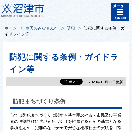
ホーム
市民のみなさんへ
防犯
防犯に関する条例・ガ
イドライン等
防犯に関する条例・ガイドラ
イン等
2020年10月11日更新
防犯まちづくり条例
市では防犯まちづくりに関する基本理念や市・市民及び事業
者の役割並びに防犯まちづくりを推進するための基本となる
事項を定め、犯罪のない安全で安心な地域社会の実現を目指