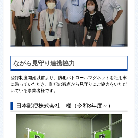
ながら見守り連携協力
登録制度開始以前より、防犯パトロールマグネットを社用車
に貼っていただき、防犯の観点から見守りにご協力をいただ
いている事業者様です。
日本郵便株式会社 様（令和3年度～）