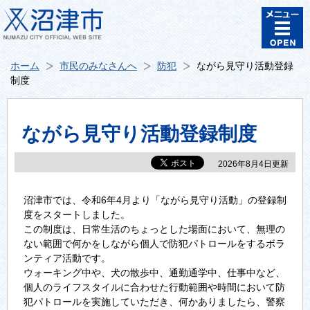
ホーム
市民のみなさんへ
防犯
ながら見守り活動登録
制度
ながら見守り活動登録制度
2026年8月4日更新
沼津市では、令和6年4月より「ながら見守り活動」の登録制
度をスタートしました。
この制度は、日常生活のちょっとした場面において、無理の
ない範囲で何かをしながら個人で防犯パトロールをするボラ
ンティア活動です。
ウォーキング中や、犬の散歩中、通勤通学中、仕事中など、
個人のライフスタイルに合わせた行動範囲や時間において防
犯パトロールを実施していただき、何かありましたら、警察