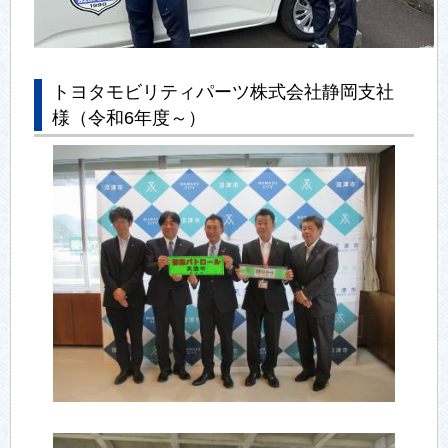
トヨタモビリティパーツ株式会社静岡支社
様（令和6年度～）