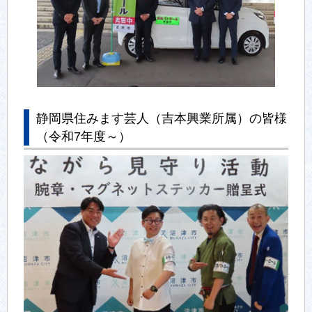
静岡県住みます芸人（吉本興業所属）の皆様
（令和7年度～）