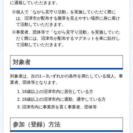
に通報していただきます。
※個人で「ながら見守り活動」を実施していただく際に
は、沼津市が配布する腕章を見えやすい場所に身に着け
て活動していただきます。
※事業者、団体等で「ながら見守り活動」を実施していた
だく際には、沼津市が配布するマグネットを車に貼付し
て活動していただきます。
対象者
対象者は、次の1～3いずれかの条件を満たしている個人、事
業者、団体等となります。
18歳以上の沼津市内に居住している方
18歳以上の沼津市内に通勤、通学している方
沼津市内に事業所を置く事業者、団体等
参加（登録）方法