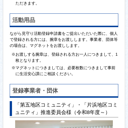
ただきます。
活動用品
ながら見守り活動登録申請書をご提出いただいた際に、個人
で登録される方には、腕章をお渡しします。事業者、団体等
の場合は、マグネットをお渡しします。
※お渡しする腕章は、登録される方お一人につきまして、1
枚となります。
※マグネットにつきましては、必要枚数につきまして事前
に生活安心課にご相談ください。
登録事業者・団体
「第五地区コミュニティ」・「片浜地区コミ
ュニティ」推進委員会様（令和8年度～）