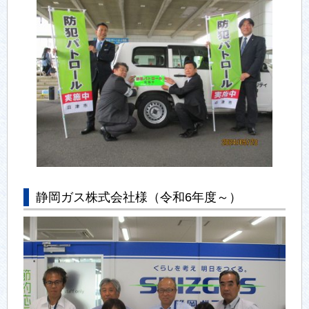
静岡ガス株式会社様（令和6年度～）