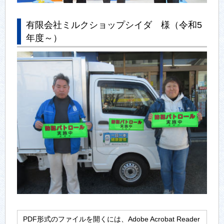
有限会社ミルクショップシイダ 様（令和5
年度～）
PDF形式のファイルを開くには、Adobe Acrobat Reader