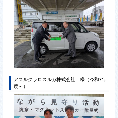
アスルクラロスルガ株式会社 様（令和7年
度～）