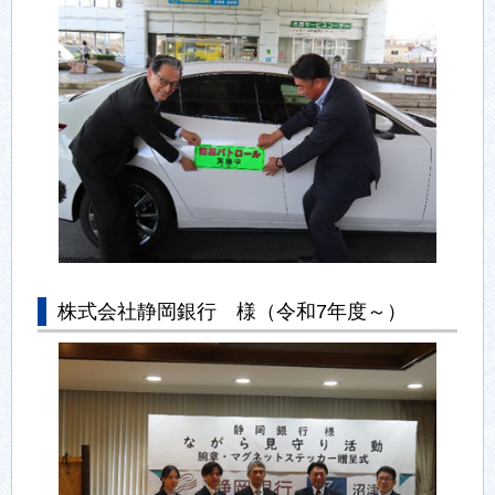
株式会社静岡銀行 様（令和7年度～）