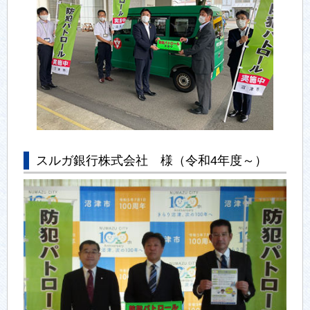
スルガ銀行株式会社 様（令和4年度～）