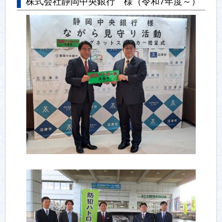
株式会社静岡中央銀行 様（令和7年度～）