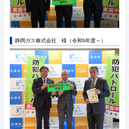
静岡ガス株式会社 様（令和5年度～）