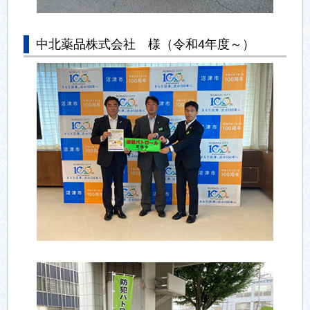
中北薬品株式会社 様（令和4年度～）