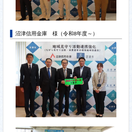
沼津信用金庫 様（令和8年度～）