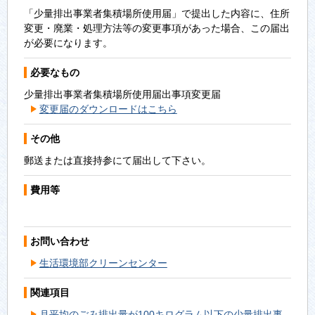
「少量排出事業者集積場所使用届」で提出した内容に、住所
変更・廃業・処理方法等の変更事項があった場合、この届出
が必要になります。
必要なもの
少量排出事業者集積場所使用届出事項変更届
変更届のダウンロードはこちら
その他
郵送または直接持参にて届出して下さい。
費用等
お問い合わせ
生活環境部クリーンセンター
関連項目
月平均のごみ排出量が100キログラム以下の少量排出事