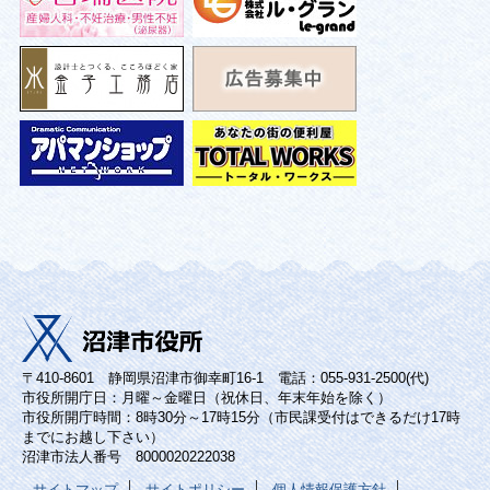
〒410-8601 静岡県沼津市御幸町16-1 電話：055-931-2500(代)
市役所開庁日：月曜～金曜日（祝休日、年末年始を除く）
市役所開庁時間：8時30分～17時15分（市民課受付はできるだけ17時
までにお越し下さい）
沼津市法人番号 8000020222038
サイトマップ
サイトポリシー
個人情報保護方針