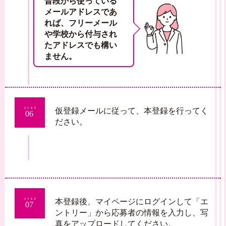
普段から使っている
メールアドレスであ
れば、フリーメール
や学校から付与され
たアドレスでも構い
ません。
仮登録メールに従って、本登録を行ってく
STEP
06
ださい。
本登録後、マイページにログインして「エ
STEP
07
ントリー」から応募者の情報を入力し、写
真をアップロードしてください。