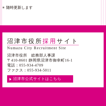
随時更新します
沼津市役所
採用
サイト
Numazu City Recruitment Site
沼津市役所 総務部人事課
〒410-8601 静岡県沼津市御幸町16-1
電話：055-934-4709
ファクス：055-934-5011
沼津市公式サイトはこちら