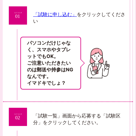
「試験に申し込む」
をクリックしてくださ
STEP
01
い
パソコンだけじゃな
く、スマホやタブレ
ットでもOK。
ご注意いただきたい
のは郵送や持参はNG
なんです。
イマドキでしょ？
「試験一覧」画面から応募する「試験区
STEP
02
分」をクリックしてください。