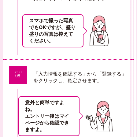
スマホで撮った写真
でもOKですが、盛り
盛りの写真は控えて
ください。
「入力情報を確認する」から「登録する」
STEP
08
をクリックし、確定させます。
意外と簡単ですよ
ね。
エントリー後はマイ
ページから確認でき
ますよ。