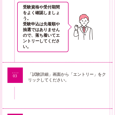
受験資格や受付期間
をよく確認しましょ
う。
受験申込は先着順や
抽選ではありません
ので、落ち着いてエ
ントリーしてくださ
い。
「試験詳細」画面から「エントリー」をク
STEP
03
リックしてください。