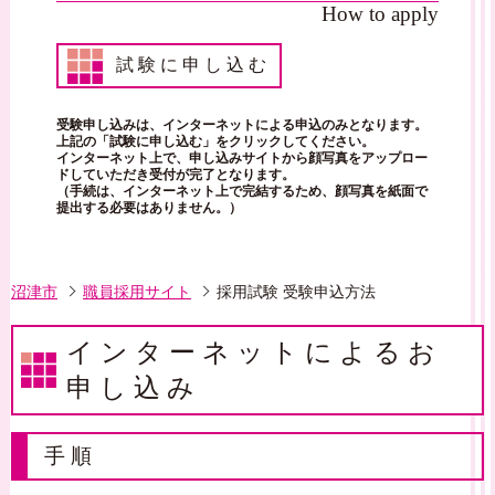
How to apply
試験に申し込む
受験申し込みは、インターネットによる申込のみとなります。
上記の「試験に申し込む」をクリックしてください。
インターネット上で、申し込みサイトから顔写真をアップロー
ドしていただき受付が完了となります。
（手続は、インターネット上で完結するため、顔写真を紙面で
提出する必要はありません。）
沼津市
職員採用サイト
採用試験 受験申込方法
インターネットによるお
申し込み
手順