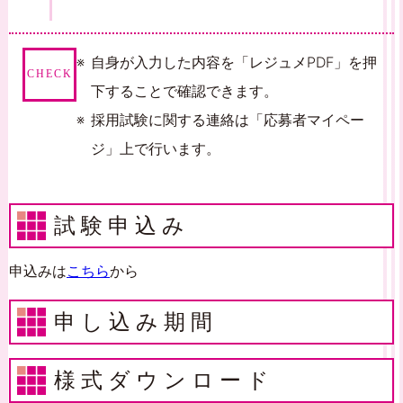
自身が入力した内容を「レジュメPDF」を押
CHECK
下することで確認できます。
採用試験に関する連絡は「応募者マイペー
ジ」上で行います。
試験申込み
申込みは
こちら
から
申し込み期間
様式ダウンロード