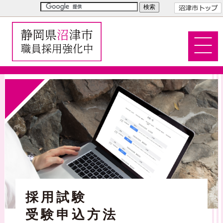
採用試験
受験申込方法