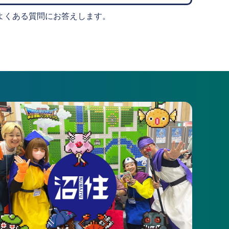
よくある質問にお答えします。