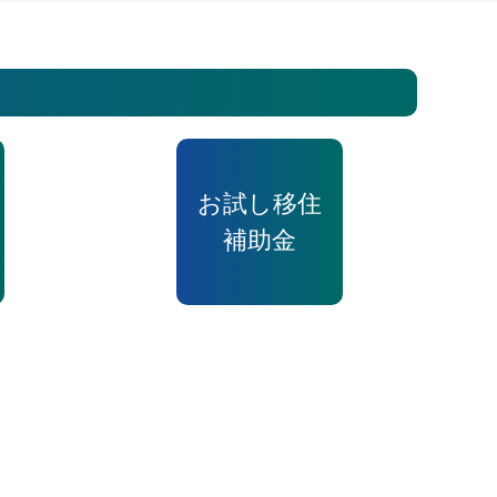
お試し移住
補助金