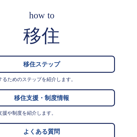
how to
移住
移住ステップ
するためのステップを紹介します。
移住支援・制度情報
支援や制度を紹介します。
よくある質問