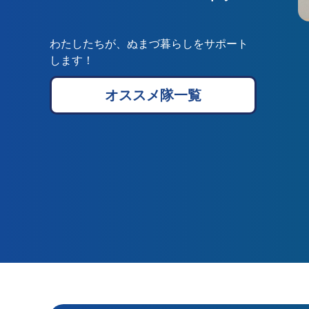
わたしたちが、ぬまづ暮らしをサポート
します！
オススメ隊一覧