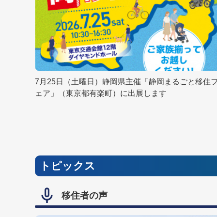
7月25日（土曜日）静岡県主催「静岡まるごと移住
ェア」（東京都有楽町）に出展します
トピックス
移住者の声