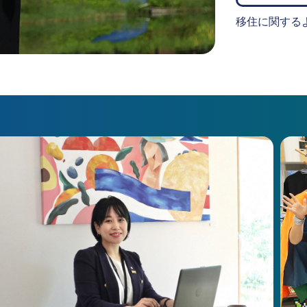
移住に関する