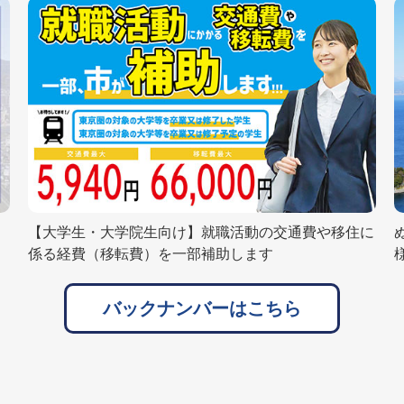
【大学生・大学院生向け】就職活動の交通費や移住に
係る経費（移転費）を一部補助します
バックナンバーはこちら