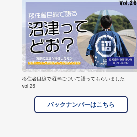
移住者目線で沼津について語ってもらいました
vol.26
バックナンバーはこちら